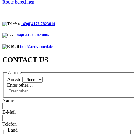
Route berechnen
+49(0)4178 7823010
+49(0)4178 7823006
info@activomed.de
CONTACT US
Anrede
Anrede
Enter other…
Name
E-Mail
Telefon
Land