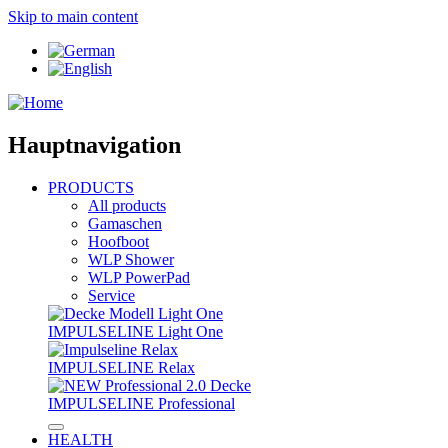
Skip to main content
Hauptnavigation
PRODUCTS
All products
Gamaschen
Hoofboot
WLP Shower
WLP PowerPad
Service
IMPULSELINE Light One
IMPULSELINE Relax
IMPULSELINE Professional
HEALTH