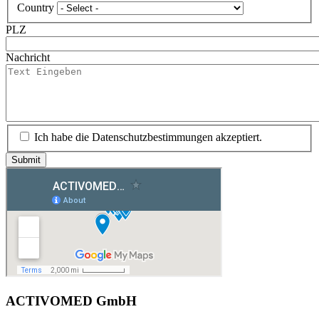
Country
PLZ
Nachricht
Ich habe die Datenschutzbestimmungen akzeptiert.
ACTIVOMED GmbH