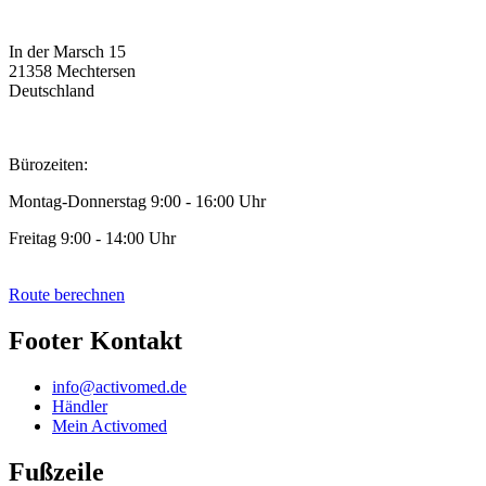
In der Marsch 15
21358 Mechtersen
Deutschland
Bürozeiten:
Montag-Donnerstag 9:00 - 16:00 Uhr
Freitag 9:00 - 14:00 Uhr
Route berechnen
Footer Kontakt
info@activomed.de
Händler
Mein Activomed
Fußzeile