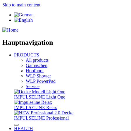
Skip to main content
Hauptnavigation
PRODUCTS
All products
Gamaschen
Hoofboot
WLP Shower
WLP PowerPad
Service
IMPULSELINE Light One
IMPULSELINE Relax
IMPULSELINE Professional
HEALTH