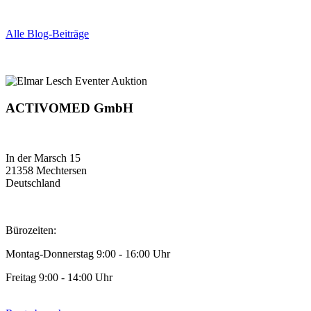
Alle Blog-Beiträge
ACTIVOMED GmbH
In der Marsch 15
21358 Mechtersen
Deutschland
Bürozeiten:
Montag-Donnerstag 9:00 - 16:00 Uhr
Freitag 9:00 - 14:00 Uhr